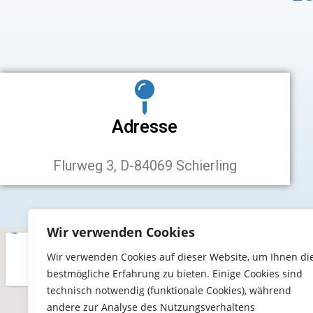
Adresse
Flurweg 3, D-84069 Schierling
Wir verwenden Cookies
Wir verwenden Cookies auf dieser Website, um Ihnen di
bestmögliche Erfahrung zu bieten. Einige Cookies sind
technisch notwendig (funktionale Cookies), während
andere zur Analyse des Nutzungsverhaltens