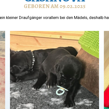
GEBOREN AM 09.02.2025
 ein kleiner Draufgänger vorallem bei den Mädels, deshalb h