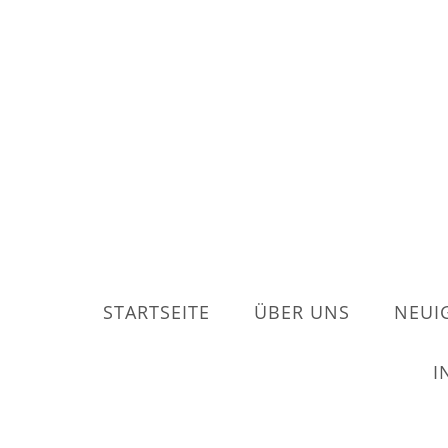
STARTSEITE
ÜBER UNS
NEUI
I