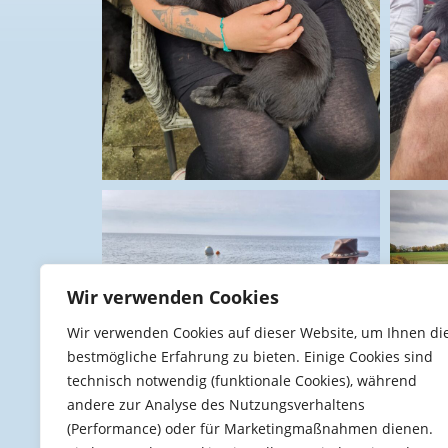
Wir verwenden Cookies
Wir verwenden Cookies auf dieser Website, um Ihnen di
bestmögliche Erfahrung zu bieten. Einige Cookies sind
technisch notwendig (funktionale Cookies), während
andere zur Analyse des Nutzungsverhaltens
(Performance) oder für Marketingmaßnahmen dienen.