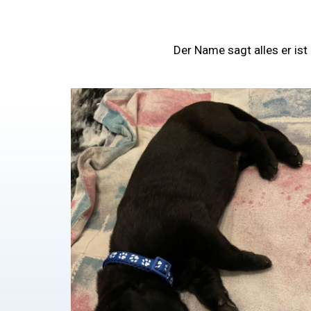
Der Name sagt alles er ist