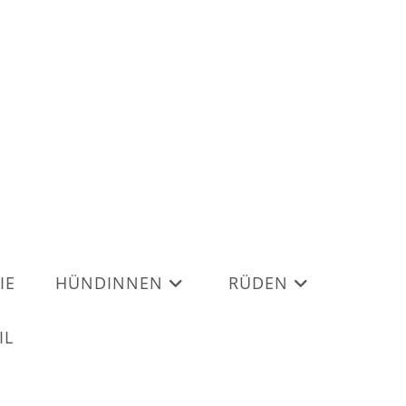
IE
HÜNDINNEN
RÜDEN
IL