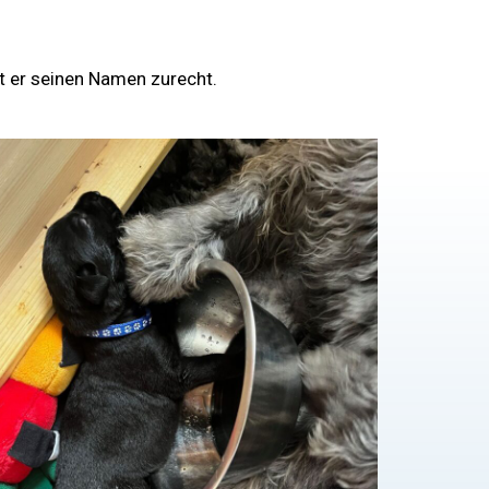
at er seinen Namen zurecht.