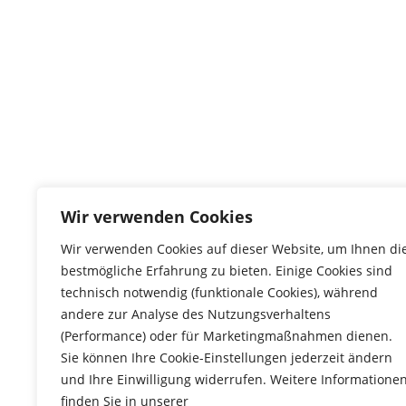
Wir verwenden Cookies
Wir verwenden Cookies auf dieser Website, um Ihnen di
bestmögliche Erfahrung zu bieten. Einige Cookies sind
technisch notwendig (funktionale Cookies), während
andere zur Analyse des Nutzungsverhaltens
(Performance) oder für Marketingmaßnahmen dienen.
Sie können Ihre Cookie-Einstellungen jederzeit ändern
und Ihre Einwilligung widerrufen. Weitere Informatione
finden Sie in unserer