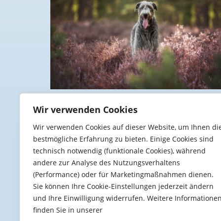
Wir verwenden Cookies
Wir verwenden Cookies auf dieser Website, um Ihnen di
bestmögliche Erfahrung zu bieten. Einige Cookies sind
technisch notwendig (funktionale Cookies), während
andere zur Analyse des Nutzungsverhaltens
(Performance) oder für Marketingmaßnahmen dienen.
Sie können Ihre Cookie-Einstellungen jederzeit ändern
und Ihre Einwilligung widerrufen. Weitere Informatione
finden Sie in unserer