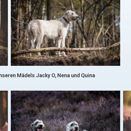
unseren Mädels Jacky O, Nena und Quina