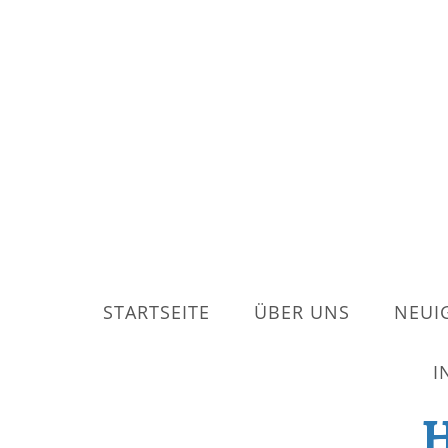
STARTSEITE
ÜBER UNS
NEUI
I