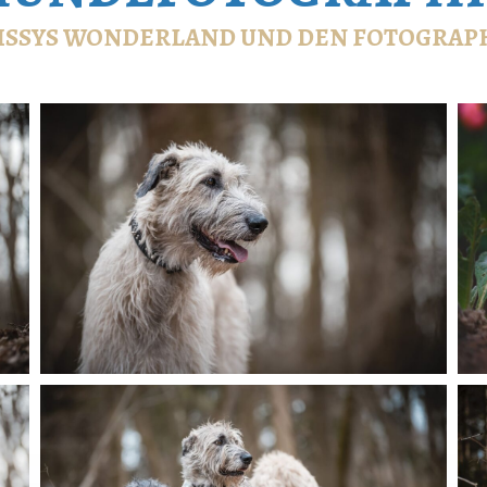
ISSYS WONDERLAND
UND DEN FOTOGRAP