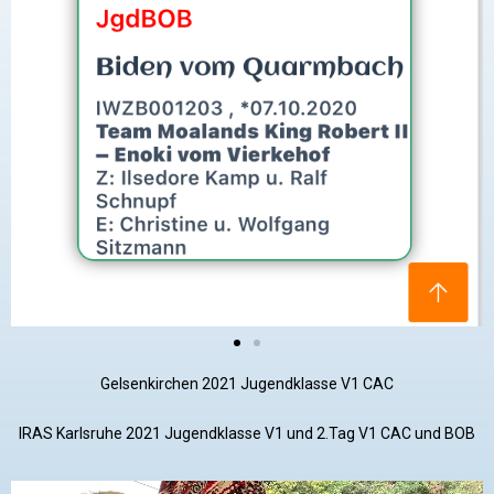
Gelsenkirchen 2021 Jugendklasse V1 CAC
IRAS Karlsruhe 2021 Jugendklasse V1 und 2.Tag V1 CAC und BOB