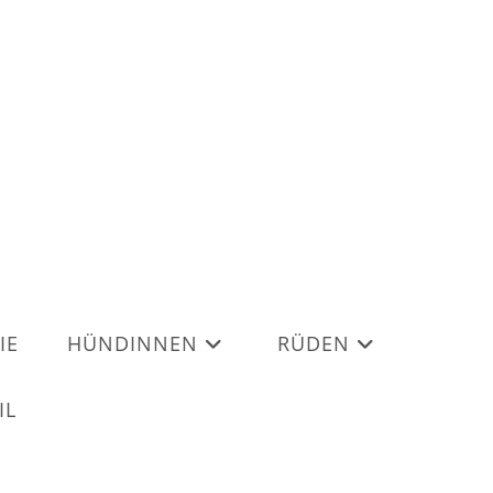
IE
HÜNDINNEN
RÜDEN
IL