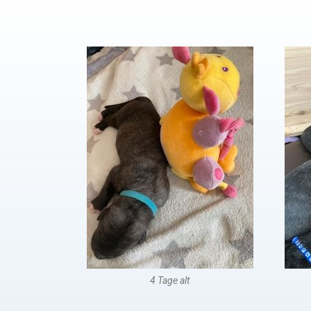
4 Tage alt