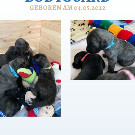
GEBOREN AM 04.05.2022