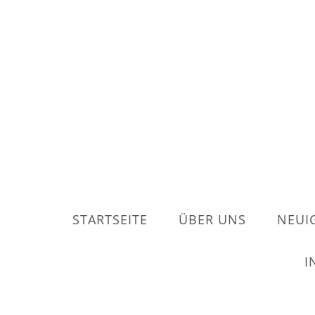
STARTSEITE
ÜBER UNS
NEUI
I