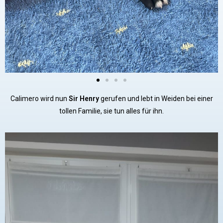
Calimero wird nun
Sir Henry
gerufen und lebt in Weiden bei einer
tollen Familie, sie tun alles für ihn.