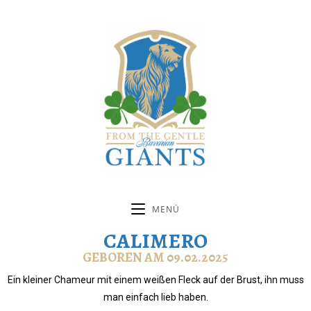
MENÜ
CALIMERO
GEBOREN AM 09.02.2025
Ein kleiner Chameur mit einem weißen Fleck auf der Brust, ihn muss
man einfach lieb haben.