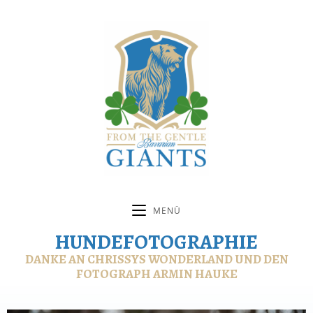
MENÜ
HUNDEFOTOGRAPHIE
DANKE AN
CHRISSYS WONDERLAND
UND DEN
FOTOGRAPH
ARMIN HAUKE