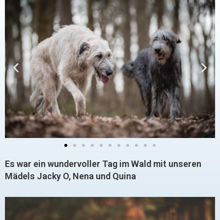
Es war ein wundervoller Tag im Wald mit unseren
Mädels Jacky O, Nena und Quina